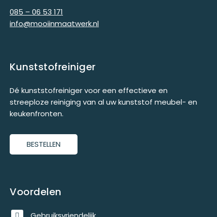
085 – 06 53 171
info@mooiinmaatwerk.nl
Kunststofreiniger
Dé kunststofreiniger voor een effectieve en
streeploze reiniging van al uw kunststof meubel- en
keukenfronten.
BESTELLEN
Voordelen
Gebruiksvriendelijk