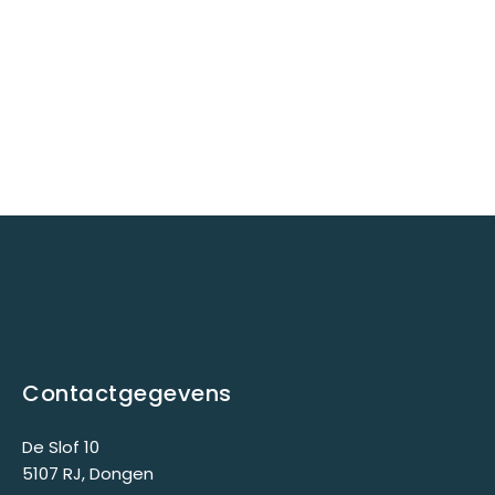
Contactgegevens
De Slof 10
5107 RJ, Dongen