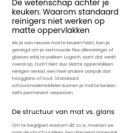
De wetenschap achter je
keuken: Waarom standaard
reinigers niet werken op
matte oppervlakken
Als je een nieuwe matte keuken hebt, ben je
geneigd om je vertrouwde fles allesreiniger of
glassex erbij te pakken. Logisch, want dat werkt
overal op, toch? Niet dus. Matte oppervlakken
reinigen vereist een heel andere aanpak dan
hoogglans of hout. Standaard
schoonmaakmiddelen kunnen je matte keuken
zelfs permanent verpesten.
De structuur van mat vs. glans
Om te begrijpen waarom dit zo is, moeten we
naar de structuur kijken. Een glanzend oppervlak