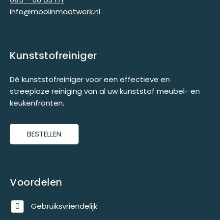
info@mooiinmaatwerk.nl
Kunststofreiniger
Dé kunststofreiniger voor een effectieve en
streeploze reiniging van al uw kunststof meubel- en
keukenfronten.
BESTELLEN
Voordelen
Gebruiksvriendelijk