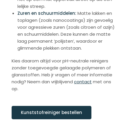
lelijke streep.
Zuren en schuurmiddelen:
Matte lakken en
toplagen (zoals nanocoatings) zijn gevoelig
voor agressieve zuren (zoals citroen of azijn)
en schuurmiddelen. Deze kunnen de matte
laag permanent ‘polijsten’, waardoor er
glimmende plekken ontstaan.
Kies daarom altijd voor pH-neutrale reinigers
zonder toegevoegde gelaagde polymeren of
glansstoffen. Heb jr vragen of meer informatie
nodig? Neem dan vrijblijvend
contact
met ons
op.
Kunststofreiniger bestellen